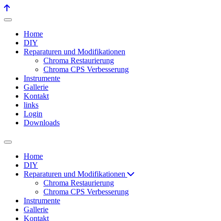
Home
DIY
Reparaturen und Modifikationen
Chroma Restaurierung
Chroma CPS Verbesserung
Instrumente
Gallerie
Kontakt
links
Login
Downloads
Home
DIY
Reparaturen und Modifikationen
Chroma Restaurierung
Chroma CPS Verbesserung
Instrumente
Gallerie
Kontakt