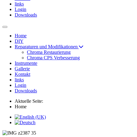
links
Login
Downloads
Home
DIY
Reparaturen und Modifikationen
Chroma Restaurierung
Chroma CPS Verbesserung
Instrumente
Gallerie
Kontakt
links
Login
Downloads
Aktuelle Seite:
Home