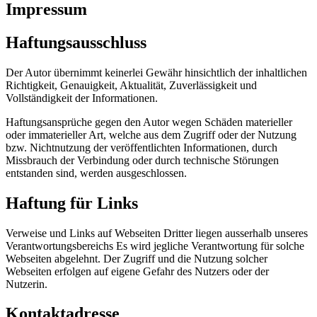
Impressum
Haftungsausschluss
Der Autor übernimmt keinerlei Gewähr hinsichtlich der inhaltlichen
Richtigkeit, Genauigkeit, Aktualität, Zuverlässigkeit und
Vollständigkeit der Informationen.
Haftungsansprüche gegen den Autor wegen Schäden materieller
oder immaterieller Art, welche aus dem Zugriff oder der Nutzung
bzw. Nichtnutzung der veröffentlichten Informationen, durch
Missbrauch der Verbindung oder durch technische Störungen
entstanden sind, werden ausgeschlossen.
Haftung für Links
Verweise und Links auf Webseiten Dritter liegen ausserhalb unseres
Verantwortungsbereichs Es wird jegliche Verantwortung für solche
Webseiten abgelehnt. Der Zugriff und die Nutzung solcher
Webseiten erfolgen auf eigene Gefahr des Nutzers oder der
Nutzerin.
Kontaktadresse