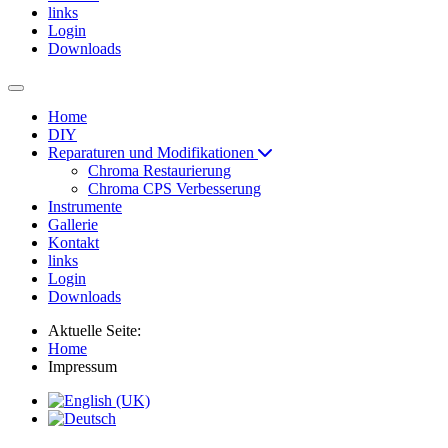
links
Login
Downloads
Home
DIY
Reparaturen und Modifikationen
Chroma Restaurierung
Chroma CPS Verbesserung
Instrumente
Gallerie
Kontakt
links
Login
Downloads
Aktuelle Seite:
Home
Impressum