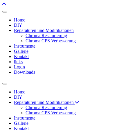
Home
DIY
Reparaturen und Modifikationen
Chroma Restaurierung
Chroma CPS Verbesserung
Instrumente
Gallerie
Kontakt
links
Login
Downloads
Home
DIY
Reparaturen und Modifikationen
Chroma Restaurierung
Chroma CPS Verbesserung
Instrumente
Gallerie
Kontakt